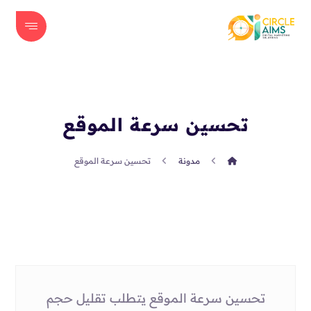
تحسين سرعة الموقع
مدونة
تحسين سرعة الموقع
تحسين سرعة الموقع يتطلب تقليل حجم