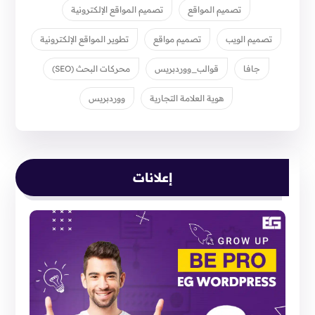
تصميم المواقع
تصميم المواقع الإلكترونية
تصميم الويب
تصميم مواقع
تطوير المواقع الإلكترونية
جافا
قوالب_ووردبريس
محركات البحث (SEO)
هوية العلامة التجارية
ووردبريس
إعلانات