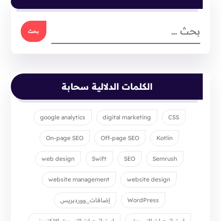
الكلمات الدلالية سحابة
google analytics
digital marketing
CSS
On-page SEO
Off-page SEO
Kotlin
web design
Swift
SEO
Semrush
website management
website design
WordPress
إضافات_ووردبريس
استراتيجيات التسويق
استراتيجيات التسويق الإلكتروني