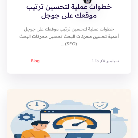
خطوات عملية لتحسين ترتيب
موقعك على جوجل
خطوات عملية لتحسين ترتيب موقعك على جوجل
أهمية تحسين محركات البحث تحسين محركات البحث
(SEO) ...
سبتمبر ٢٨, ٢٠٢٥
Blog