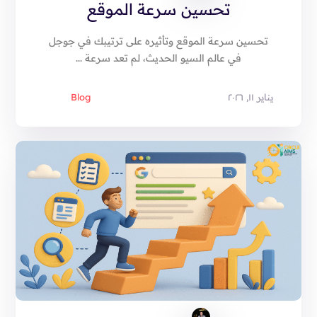
تحسين سرعة الموقع
تحسين سرعة الموقع وتأثيره على ترتيبك في جوجل
في عالم السيو الحديث، لم تعد سرعة ...
يناير ١١, ٢٠٢٦
Blog