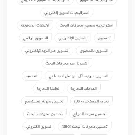
استراتيجيات تسويق إلكتروني
استراتيجية تحسين محركات البحث
الإعلانات المدفوعة
التسويق
التسويق الإلكتروني
التسويق الرقمي
التسويق بالمحتوى
التسويق عبر البريد الإلكتروني
التسويق عبر محركات البحث
التسويق عبر وسائل التواصل الاجتماعي
التصميم
العلامات التجارية
العلامة التجارية
تجربة المستخدم (UX)
تحسين تجربة المستخدم
تحسين سرعة الموقع
تحسين محركات البحث
تحسين محركات البحث (SEO)
تسويق الكتروني