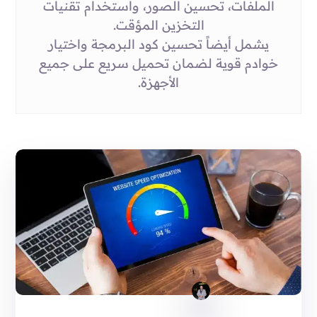
الملفات، تحسين الصور، واستخدام تقنيات
التخزين المؤقت.
يشمل أيضاً تحسين كود البرمجة واختيار
خوادم قوية لضمان تحميل سريع على جميع
الأجهزة.