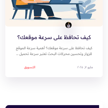
كيف تحافظ على سرعة موقعك؟
كيف تحافظ على سرعة موقعك؟ أهمية سرعة الموقع
للزوار وتحسين محركات البحث تعتبر سرعة تحميل ...
مايو ٧, ٢٠٢٥
التسويق