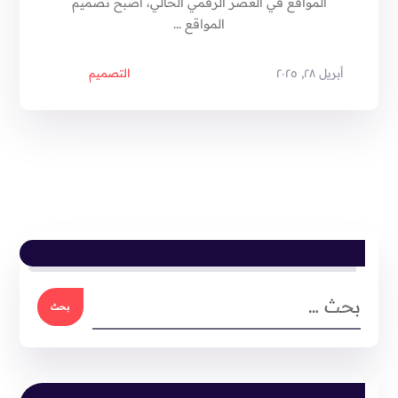
المواقع في العصر الرقمي الحالي، أصبح تصميم
المواقع ...
أبريل ٢٨, ٢٠٢٥
التصميم