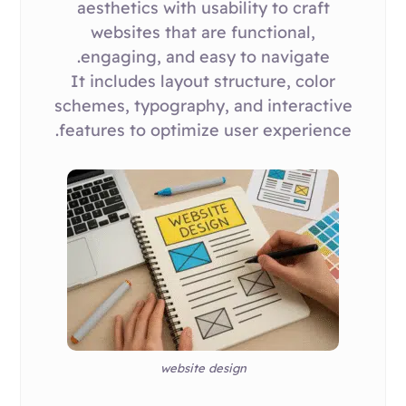
aesthetics with usability to craft
websites that are functional,
engaging, and easy to navigate.
It includes layout structure, color
schemes, typography, and interactive
features to optimize user experience.
website design