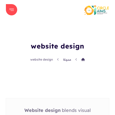
website design
مدونة
website design
Website design
blends visual