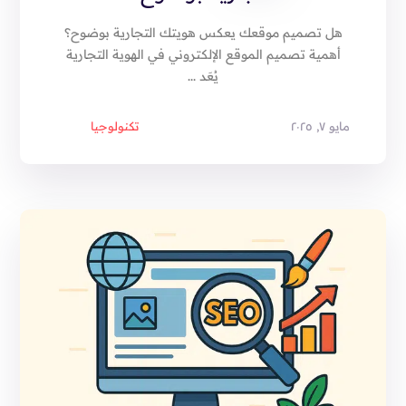
هل تصميم موقعك يعكس هويتك التجارية بوضوح؟
أهمية تصميم الموقع الإلكتروني في الهوية التجارية
يُعَد ...
مايو ٧, ٢٠٢٥
تكنولوجيا