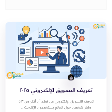
تعريف التسويق الإلكتروني ٢٠٢٥
تعريف التسويق الإلكتروني هل تعلم أن أكثر من ٥.٣
مليار شخص حول العالم يستخدمون الإنترنت ...