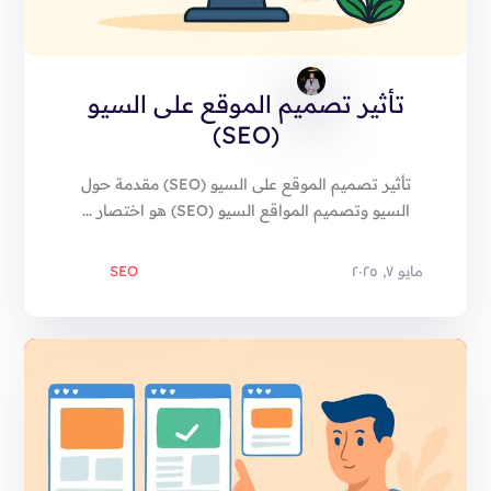
تأثير تصميم الموقع على السيو
(SEO)
تأثير تصميم الموقع على السيو (SEO) مقدمة حول
السيو وتصميم المواقع السيو (SEO) هو اختصار ...
مايو ٧, ٢٠٢٥
SEO