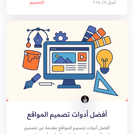
أبريل ٢٨, ٢٠٢٥
التصميم
أفضل أدوات تصميم المواقع
أفضل أدوات تصميم المواقع مقدمة عن تصميم