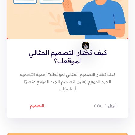
كيف تختار التصميم المثالي
لموقعك؟
كيف تختار التصميم المثالي لموقعك؟ أهمية التصميم
الجيد للموقع يُعتبر التصميم الجيد للموقع عنصرًا
أساسيًا ...
أبريل ٣٠, ٢٠٢٥
التصميم