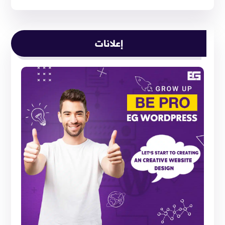
إعلانات