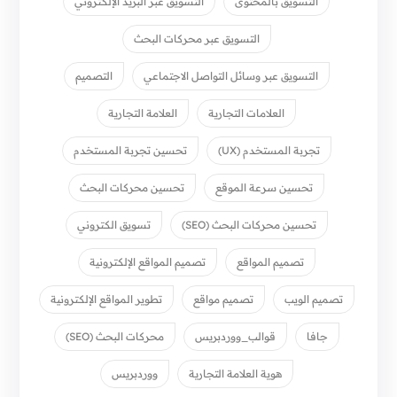
التسويق بالمحتوى
التسويق عبر البريد الإلكتروني
التسويق عبر محركات البحث
التسويق عبر وسائل التواصل الاجتماعي
التصميم
العلامات التجارية
العلامة التجارية
تجربة المستخدم (UX)
تحسين تجربة المستخدم
تحسين سرعة الموقع
تحسين محركات البحث
تحسين محركات البحث (SEO)
تسويق الكتروني
تصميم المواقع
تصميم المواقع الإلكترونية
تصميم الويب
تصميم مواقع
تطوير المواقع الإلكترونية
جافا
قوالب_ووردبريس
محركات البحث (SEO)
هوية العلامة التجارية
ووردبريس