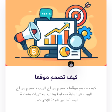
كيف تصمم موقعا
كيف تصمم موقعا تصميم مواقع الويب تصميم مواقع
الويب هو عملية تخطيط وتنفيذ محتويات متعددة
الوسائط عبر شبكة الإنترنت، ...