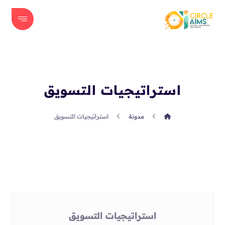
استراتيجيات التسويق
مدونة
استراتيجيات التسويق
استراتيجيات التسويق