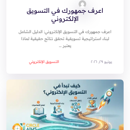
اعرف جمهورك في التسويق
الإلكتروني
اعرف جمهورك في التسويق الإلكتروني: الدليل الشامل
لبناء استراتيجية تسويقية تحقق نتائج حقيقية لماذا
يعتبر ...
يونيو ٢٩, ٢٠٢٦
التسويق الإلكتروني