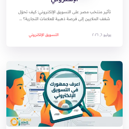
تأثير منتخب مصر على التسويق الإلكتروني: كيف تحوّل
شغف الملايين إلى فرصة ذهبية للعلامات التجارية؟ ...
يوليو ٦, ٢٠٢٦
التسويق الإلكتروني