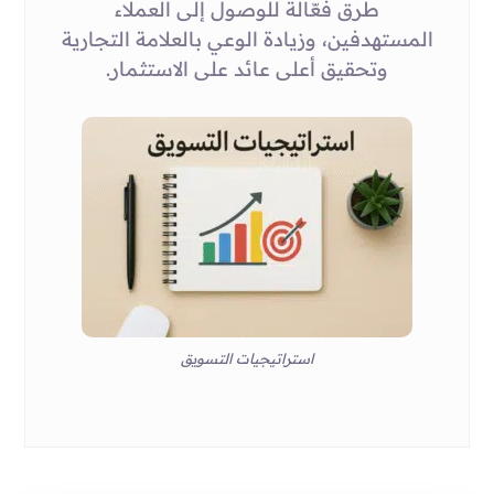
طرق فعّالة للوصول إلى العملاء
المستهدفين، وزيادة الوعي بالعلامة التجارية
وتحقيق أعلى عائد على الاستثمار.
استراتيجيات التسويق