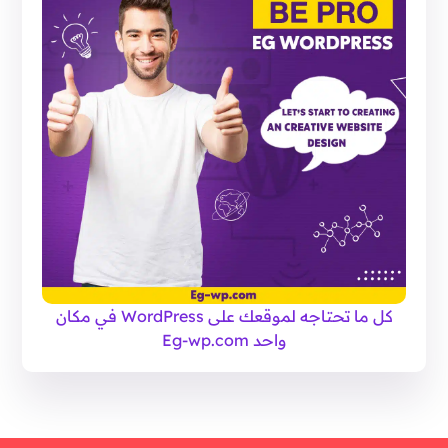
كل ما تحتاجه لموقعك على WordPress في مكان
واحد Eg-wp.com