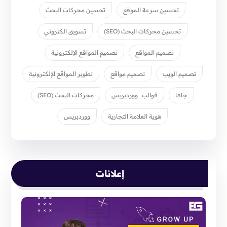
تحسين سرعة الموقع
تحسين محركات البحث
تحسين محركات البحث (SEO)
تسويق الكتروني
تصميم المواقع
تصميم المواقع الإلكترونية
تصميم الويب
تصميم مواقع
تطوير المواقع الإلكترونية
جافا
قوالب_ووردبريس
محركات البحث (SEO)
هوية العلامة التجارية
ووردبريس
إعلانات