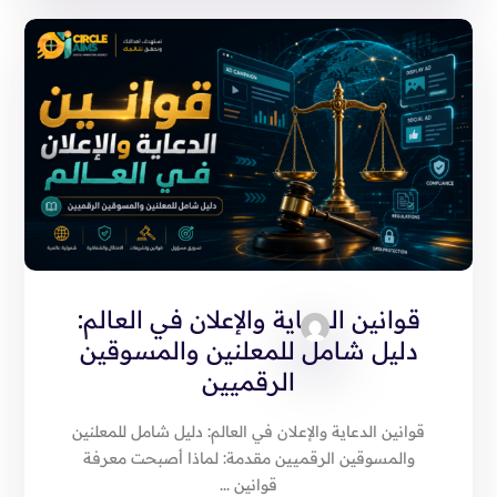
قوانين الدعاية والإعلان في العالم:
دليل شامل للمعلنين والمسوقين
الرقميين
قوانين الدعاية والإعلان في العالم: دليل شامل للمعلنين
والمسوقين الرقميين مقدمة: لماذا أصبحت معرفة
قوانين ...