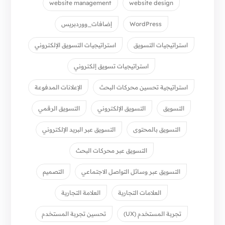
website management
website design
WordPress
إضافات_ووردبريس
استراتيجيات التسويق
استراتيجيات التسويق الإلكتروني
استراتيجيات تسويق إلكتروني
استراتيجية تحسين محركات البحث
الإعلانات المدفوعة
التسويق
التسويق الإلكتروني
التسويق الرقمي
التسويق بالمحتوى
التسويق عبر البريد الإلكتروني
التسويق عبر محركات البحث
التسويق عبر وسائل التواصل الاجتماعي
التصميم
العلامات التجارية
العلامة التجارية
تجربة المستخدم (UX)
تحسين تجربة المستخدم