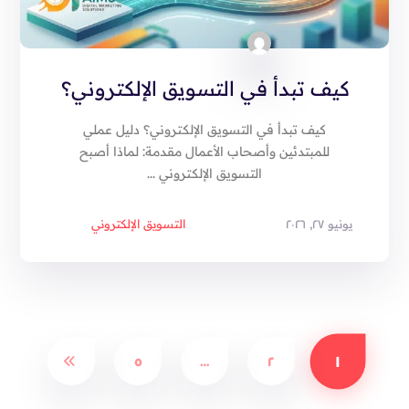
كيف تبدأ في التسويق الإلكتروني؟
كيف تبدأ في التسويق الإلكتروني؟ دليل عملي
للمبتدئين وأصحاب الأعمال مقدمة: لماذا أصبح
التسويق الإلكتروني ...
يونيو ٢٧, ٢٠٢٦
التسويق الإلكتروني
١
٥
…
٢