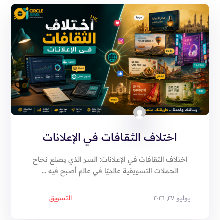
اختلاف الثقافات في الإعلانات
اختلاف الثقافات في الإعلانات: السر الذي يصنع نجاح
الحملات التسويقية عالميًا في عالم أصبح فيه ...
يوليو ٢٧, ٢٠٢٦
التسويق