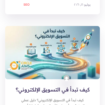
يوليو ١٦, ٢٠٢٦
SEO
كيف تبدأ في التسويق الإلكتروني؟
كيف تبدأ في التسويق الإلكتروني؟ دليل عملي