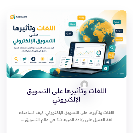
اللغات وتأثيرها على التسويق
الإلكتروني
اللغات وتأثيرها على التسويق الإلكتروني: كيف تساعدك
لغة العميل على زيادة المبيعات؟ في عالم التسويق ...