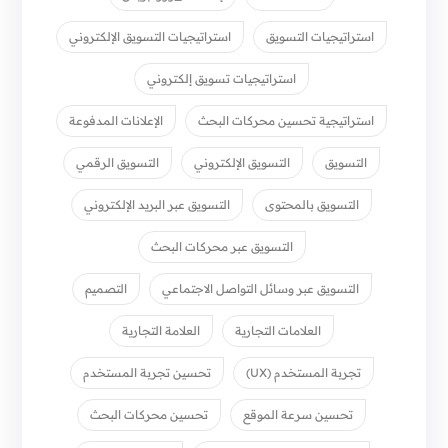
استراتيجيات التسويق
استراتيجيات التسويق الإلكتروني
استراتيجيات تسويق إلكتروني
استراتيجية تحسين محركات البحث
الإعلانات المدفوعة
التسويق
التسويق الإلكتروني
التسويق الرقمي
التسويق بالمحتوى
التسويق عبر البريد الإلكتروني
التسويق عبر محركات البحث
التسويق عبر وسائل التواصل الاجتماعي
التصميم
العلامات التجارية
العلامة التجارية
تجربة المستخدم (UX)
تحسين تجربة المستخدم
تحسين سرعة الموقع
تحسين محركات البحث