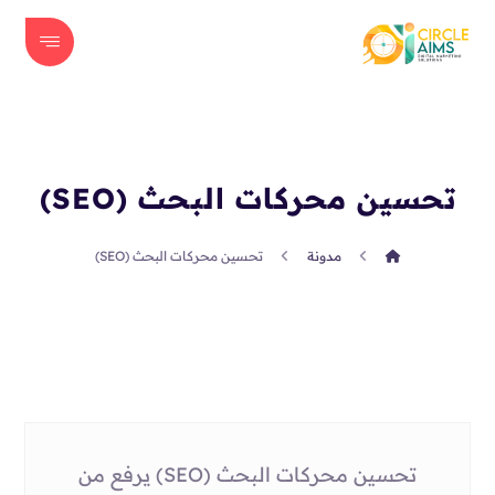
تحسين محركات البحث (SEO)
مدونة
تحسين محركات البحث (SEO)
تحسين محركات البحث (SEO) يرفع من