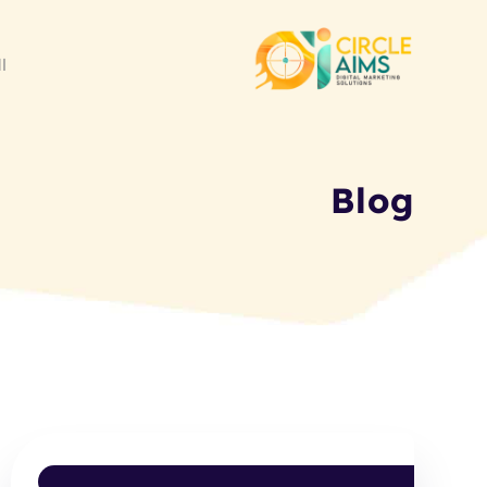
ا
Blog