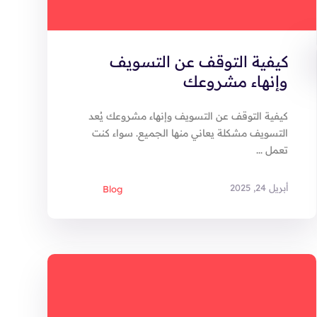
كيفية التوقف عن التسويف
وإنهاء مشروعك
كيفية التوقف عن التسويف وإنهاء مشروعك يُعد
التسويف مشكلة يعاني منها الجميع. سواء كنت
تعمل ...
أبريل 24, 2025
Blog