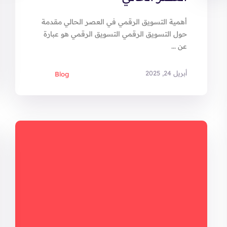
أهمية التسويق الرقمي في العصر الحالي مقدمة
حول التسويق الرقمي التسويق الرقمي هو عبارة
عن ...
أبريل 24, 2025
Blog