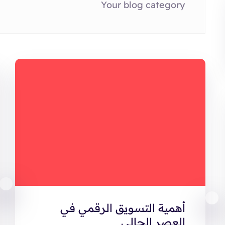
Your blog category
أهمية التسويق الرقمي في
العصر الحالي