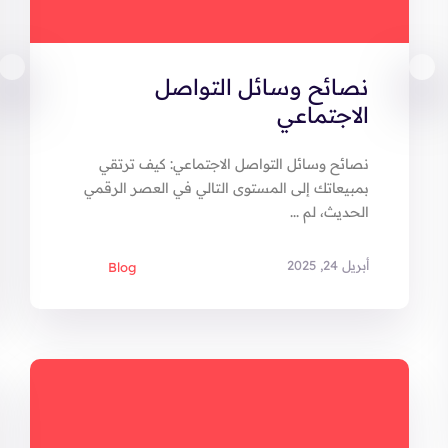
نصائح وسائل التواصل
الاجتماعي
نصائح وسائل التواصل الاجتماعي: كيف ترتقي
بمبيعاتك إلى المستوى التالي في العصر الرقمي
الحديث، لم ...
أبريل 24, 2025
Blog