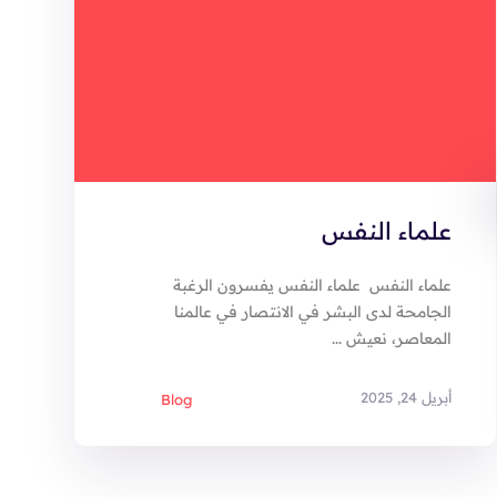
علماء النفس
علماء النفس علماء النفس يفسرون الرغبة
الجامحة لدى البشر في الانتصار في عالمنا
المعاصر، نعيش ...
أبريل 24, 2025
Blog