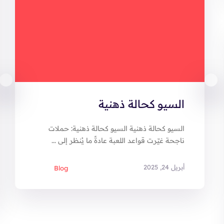
السيو كحالة ذهنية
السيو كحالة ذهنية السيو كحالة ذهنية: حملات
ناجحة غيّرت قواعد اللعبة عادةً ما يُنظر إلى ...
أبريل 24, 2025
Blog