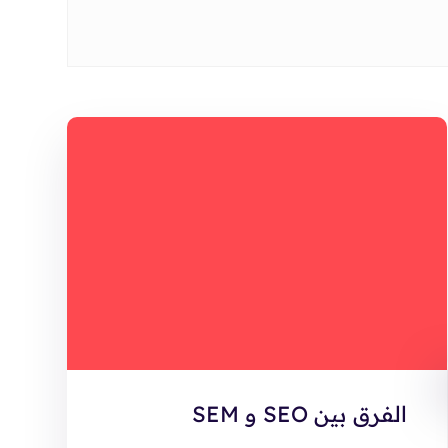
الفرق بين SEO و SEM