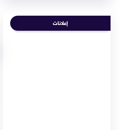
إعلانات