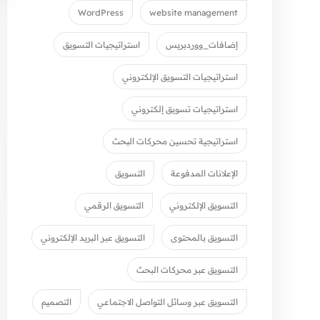
WordPress
website management
إضافات_ووردبريس
استراتيجيات التسويق
استراتيجيات التسويق الإلكتروني
استراتيجيات تسويق إلكتروني
استراتيجية تحسين محركات البحث
الإعلانات المدفوعة
التسويق
التسويق الإلكتروني
التسويق الرقمي
التسويق بالمحتوى
التسويق عبر البريد الإلكتروني
التسويق عبر محركات البحث
التسويق عبر وسائل التواصل الاجتماعي
التصميم