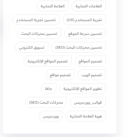
العلامات التجارية
العلامة التجارية
تجربة المستخدم (UX)
تحسين تجربة المستخدم
تحسين سرعة الموقع
تحسين محركات البحث
تحسين محركات البحث (SEO)
تسويق الكتروني
تصميم المواقع
تصميم المواقع الإلكترونية
تصميم الويب
تصميم مواقع
تطوير المواقع الإلكترونية
جافا
قوالب_ووردبريس
محركات البحث (SEO)
هوية العلامة التجارية
ووردبريس