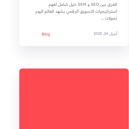
الفرق بين SEO و SEM دليل شامل لفهم
استراتيجيات التسويق الرقمي يشهد العالم اليوم
تحولات ...
أبريل 24, 2025
Blog