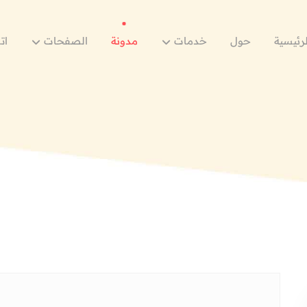
لرئيسية
حول
خدمات
مدونة
الصفحات
ات