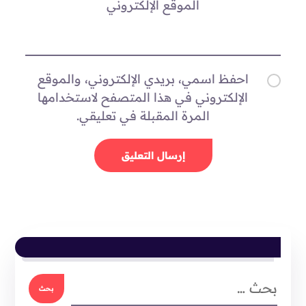
الموقع الإلكتروني
احفظ اسمي، بريدي الإلكتروني، والموقع
الإلكتروني في هذا المتصفح لاستخدامها
المرة المقبلة في تعليقي.