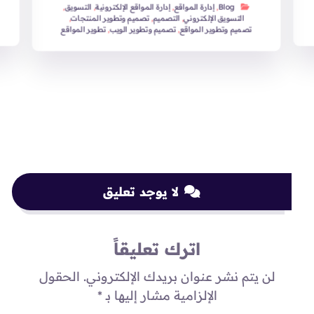
Blog
,
إدارة المواقع
,
إدارة المواقع الإلكترونية
,
التسويق
,
التسويق الإلكتروني
,
التصميم
,
تصميم وتطوير المنتجات
,
تصميم وتطوير المواقع
,
تصميم وتطوير الويب
,
تطوير المواقع
لا يوجد تعليق
اترك تعليقاً
لن يتم نشر عنوان بريدك الإلكتروني.
الحقول
الإلزامية مشار إليها بـ
*