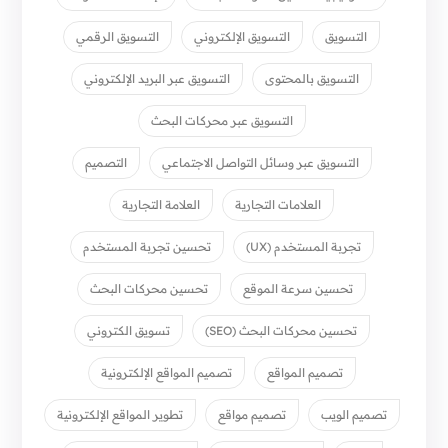
التسويق
التسويق الإلكتروني
التسويق الرقمي
التسويق بالمحتوى
التسويق عبر البريد الإلكتروني
التسويق عبر محركات البحث
التسويق عبر وسائل التواصل الاجتماعي
التصميم
العلامات التجارية
العلامة التجارية
تجربة المستخدم (UX)
تحسين تجربة المستخدم
تحسين سرعة الموقع
تحسين محركات البحث
تحسين محركات البحث (SEO)
تسويق الكتروني
تصميم المواقع
تصميم المواقع الإلكترونية
تصميم الويب
تصميم مواقع
تطوير المواقع الإلكترونية