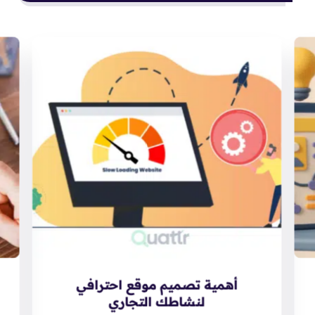
أهمية تصميم موقع احترافي
لنشاطك التجاري