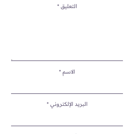
التعليق
*
الاسم
*
البريد الإلكتروني
*