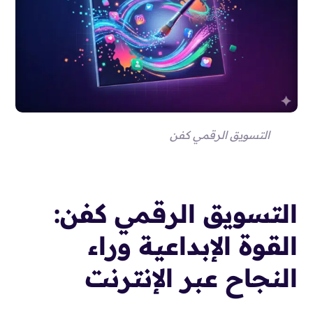
التسويق الرقمي كفن
التسويق الرقمي كفن:
القوة الإبداعية وراء
النجاح عبر الإنترنت