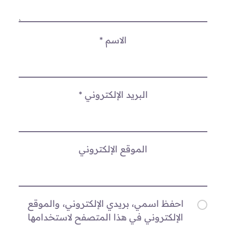
الاسم
*
البريد الإلكتروني
*
الموقع الإلكتروني
احفظ اسمي، بريدي الإلكتروني، والموقع
الإلكتروني في هذا المتصفح لاستخدامها