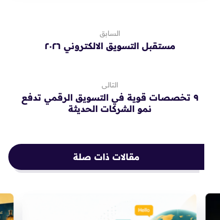
السابق
مستقبل التسويق الالكتروني ٢٠٢٦
التالى
٩ تخصصات قوية في التسويق الرقمي تدفع
نمو الشركات الحديثة
مقالات ذات صلة