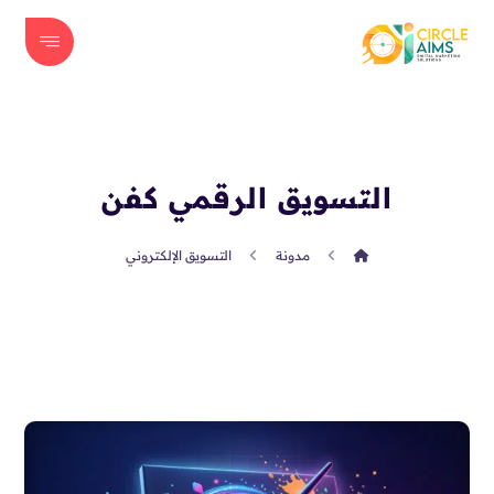
التسويق الرقمي كفن
مدونة
التسويق الإلكتروني