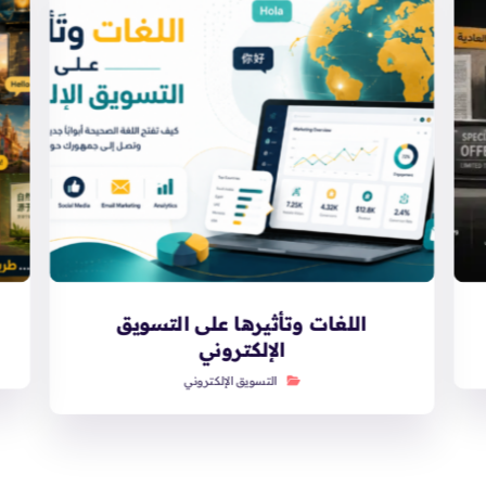
اللغات وتأثيرها على التسويق
الإلكتروني
التسويق الإلكتروني