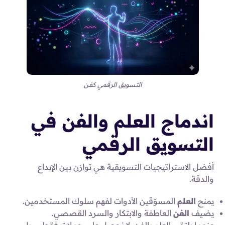
التسويق الرقمي كفن
اندماج العلم والفن في
التسويق الرقمي
أفضل الاستراتيجيات التسويقية هي توازن بين الإبداع
والدقة.
يمنح
العلم
المسوّقين الأدوات لفهم سلوك المستخدمين.
يضيف
الفن
العاطفة والابتكار والسرد القصصي.