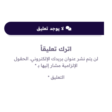
لا يوجد تعليق
اترك تعليقاً
لن يتم نشر عنوان بريدك الإلكتروني.
الحقول
الإلزامية مشار إليها بـ
*
التعليق
*