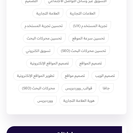
التسويق عبر وسائل التواصل الاجتماعي
التصميم
العلامات التجارية
العلامة التجارية
تجربة المستخدم (UX)
تحسين تجربة المستخدم
تحسين سرعة الموقع
تحسين محركات البحث
تحسين محركات البحث (SEO)
تسويق الكتروني
تصميم المواقع
تصميم المواقع الإلكترونية
تصميم الويب
تصميم مواقع
تطوير المواقع الإلكترونية
جافا
قوالب_ووردبريس
محركات البحث (SEO)
هوية العلامة التجارية
ووردبريس