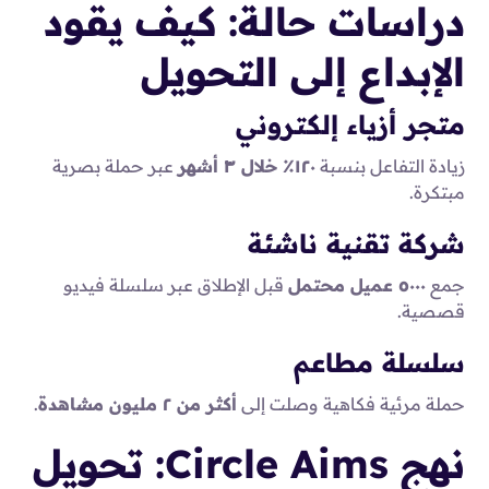
دراسات حالة: كيف يقود
الإبداع إلى التحويل
متجر أزياء إلكتروني
زيادة التفاعل بنسبة
١٢٠٪ خلال ٣ أشهر
عبر حملة بصرية
مبتكرة.
شركة تقنية ناشئة
جمع
٥٠٠٠ عميل محتمل
قبل الإطلاق عبر سلسلة فيديو
قصصية.
سلسلة مطاعم
حملة مرئية فكاهية وصلت إلى
أكثر من ٢ مليون مشاهدة
.
نهج Circle Aims: تحويل