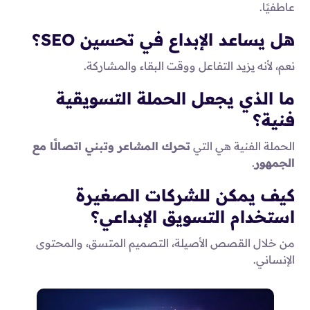
عاطفيًا.
هل يساعد الإبداع في تحسين SEO؟
نعم، لأنه يزيد التفاعل ووقت البقاء والمشاركة.
ما الذي يجعل الحملة التسويقية
فنية؟
الحملة الفنية هي التي
تحرك المشاعر وتبني اتصالًا مع
الجمهور
.
كيف يمكن للشركات الصغيرة
استخدام التسويق الإبداعي؟
من خلال القصص الأصيلة، التصميم المتسق، والمحتوى
الإنساني.