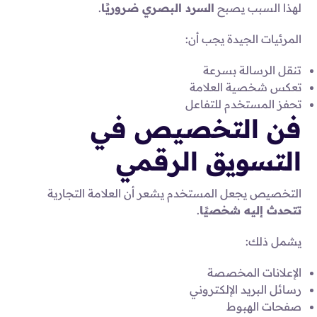
لهذا السبب يصبح
السرد البصري ضروريًا
.
المرئيات الجيدة يجب أن:
تنقل الرسالة بسرعة
تعكس شخصية العلامة
تحفز المستخدم للتفاعل
فن التخصيص في
التسويق الرقمي
التخصيص يجعل المستخدم يشعر أن العلامة التجارية
تتحدث إليه شخصيًا
.
يشمل ذلك:
الإعلانات المخصصة
رسائل البريد الإلكتروني
صفحات الهبوط