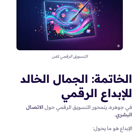
التسويق الرقمي كفن
الخاتمة: الجمال الخالد
للإبداع الرقمي
في جوهره، يتمحور التسويق الرقمي حول
الاتصال
البشري
.
الإبداع هو ما يحول: