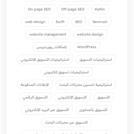
On-page SEO
Off-page SEO
Kotlin
web design
Swift
SEO
Semrush
website management
website design
WordPress
إضافات_ووردبريس
استراتيجيات التسويق
استراتيجيات التسويق الإلكتروني
استراتيجيات تسويق إلكتروني
استراتيجية تحسين محركات البحث
الإعلانات المدفوعة
التسويق
التسويق الإلكتروني
التسويق الرقمي
التسويق بالمحتوى
التسويق عبر البريد الإلكتروني
التسويق عبر محركات البحث