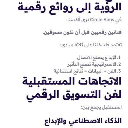
الرؤية إلى روائع رقمية
في Circle Aims نرى أنفسنا:
فنانين رقميين قبل أن نكون مسوقين.
تعتمد فلسفتنا على ثلاثة مبادئ:
الإبداع يصنع الاتصال
الاستراتيجية تصنع التأثير
الفن + البيانات = نتائج استثنائية
الاتجاهات المستقبلية
لفن التسويق الرقمي
المستقبل يجمع بين:
الذكاء الاصطناعي والإبداع