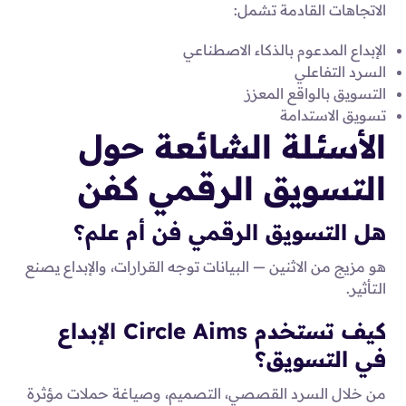
الاتجاهات القادمة تشمل:
الإبداع المدعوم بالذكاء الاصطناعي
السرد التفاعلي
التسويق بالواقع المعزز
تسويق الاستدامة
الأسئلة الشائعة حول
التسويق الرقمي كفن
هل التسويق الرقمي فن أم علم؟
هو مزيج من الاثنين — البيانات توجه القرارات، والإبداع يصنع
التأثير.
كيف تستخدم Circle Aims الإبداع
في التسويق؟
من خلال السرد القصصي، التصميم، وصياغة حملات مؤثرة