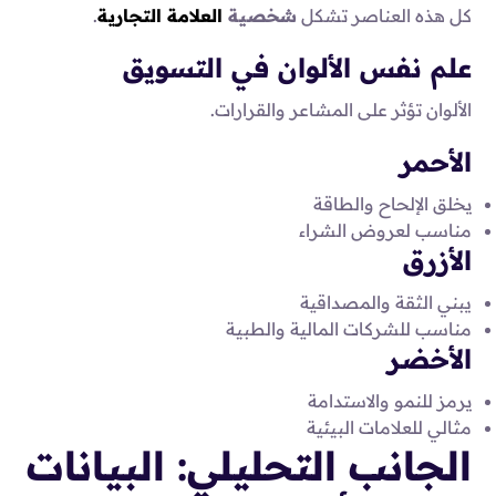
كل هذه العناصر تشكل
شخصية
العلامة التجارية
.
علم نفس الألوان في التسويق
الألوان تؤثر على المشاعر والقرارات.
الأحمر
يخلق الإلحاح والطاقة
مناسب لعروض الشراء
الأزرق
يبني الثقة والمصداقية
مناسب للشركات المالية والطبية
الأخضر
يرمز للنمو والاستدامة
مثالي للعلامات البيئية
الجانب التحليلي: البيانات