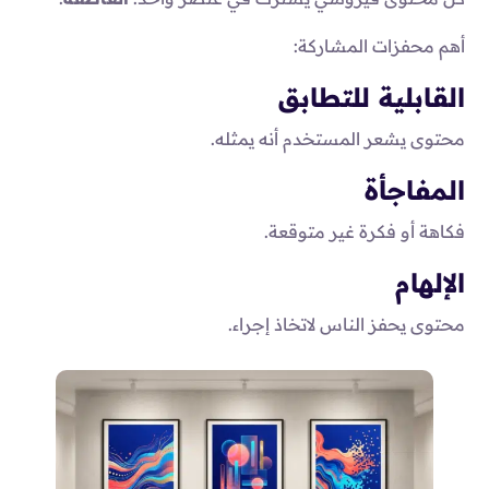
أهم محفزات المشاركة:
القابلية للتطابق
محتوى يشعر المستخدم أنه يمثله.
المفاجأة
فكاهة أو فكرة غير متوقعة.
الإلهام
محتوى يحفز الناس لاتخاذ إجراء.