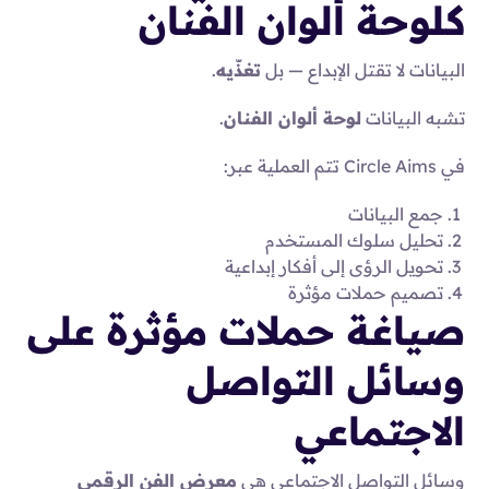
كلوحة ألوان الفنان
البيانات لا تقتل الإبداع — بل
تغذّيه
.
تشبه البيانات
لوحة ألوان الفنان
.
في Circle Aims تتم العملية عبر:
جمع البيانات
تحليل سلوك المستخدم
تحويل الرؤى إلى أفكار إبداعية
تصميم حملات مؤثرة
صياغة حملات مؤثرة على
وسائل التواصل
الاجتماعي
وسائل التواصل الاجتماعي هي
معرض الفن الرقمي