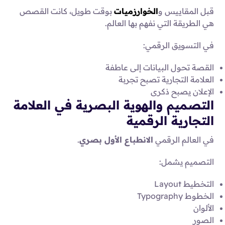
قبل المقاييس و
الخوارزميات
بوقت طويل، كانت القصص
هي الطريقة التي نفهم بها العالم.
في التسويق الرقمي:
القصة تحول البيانات إلى عاطفة
العلامة التجارية تصبح تجربة
الإعلان يصبح ذكرى
التصميم والهوية البصرية في العلامة
التجارية الرقمية
في العالم الرقمي
الانطباع الأول بصري
.
التصميم يشمل:
التخطيط Layout
الخطوط Typography
الألوان
الصور