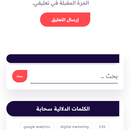
المرة المقبلة في تعليقي.
الكلمات الدلالية سحابة
google analytics
digital marketing
CSS