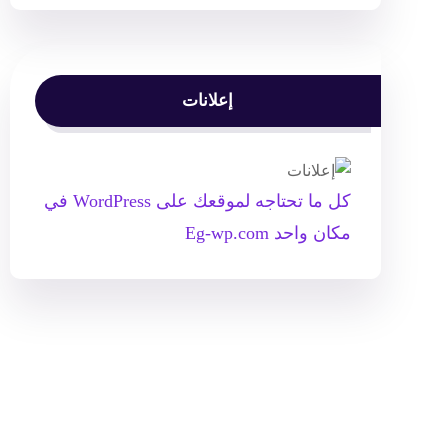
إعلانات
كل ما تحتاجه لموقعك على WordPress في
مكان واحد Eg-wp.com