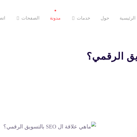
الرئيسية
حول
خدمات
مدونة
الصفحات
اتص