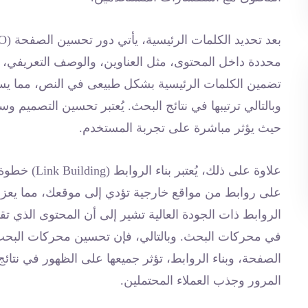
محددة داخل المحتوى، مثل العناوين، والوصف التعريفي، إض
تضمين الكلمات الرئيسية بشكل طبيعى في النص، مما 
وبالتالي ترتيبها في نتائج البحث. يُعتبر تحسين التصميم و
حيث يؤثر مباشرة على تجربة المستخدم.
على روابط من مواقع خارجية تؤدي إلى موقعك، مما يعز
الروابط ذات الجودة العالية تشير إلى أن المحتوى الذي تق
في محركات البحث. وبالتالي، فإن تحسين محركات البحث،
الصفحة، وبناء الروابط، تؤثر جميعها على الظهور في نتا
المرور وجذب العملاء المحتملين.