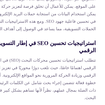
على الموقع، يمكن للأعمال أن تخلق فرصة لتعزيز حركة ا
يمكن استخدام البيانات من استجابة حملات البريد الإلكتر
في تحسين فاعلية جهود SEO. ومع هذه 
الحملات التسويقية، مما يساعد في الوصول إلى أهداف ا
استراتيجيات تحسين SEO في إطار التس
الرقمي
تتطلب استراتيجيات تحسين م
الرقمي اهتمامًا خاصًا، حيث تلعب دورًا محوريًا في تعزيز 
الرقمي وزيادة الحركة المرورية نحو المواقع الإلكترونية. 
خطوة فعالة تتضمن إجراء بحث شامل عن الكلمات الرئيسي
ذات الصلة بمجال عملهم، نظراً لأنها تساهم بشكل كبير 
البحث.