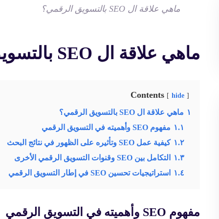
ماهي علاقة ال SEO بالتسويق الرقمي؟
ماهي علاقة ال SEO بالتسويق الرقمي؟
Contents
hide
١
ماهي علاقة ال SEO بالتسويق الرقمي؟
١.١
مفهوم SEO وأهميته في التسويق الرقمي
١.٢
كيفية عمل SEO وتأثيره على الظهور في نتائج البحث
١.٣
التكامل بين SEO وقنوات التسويق الرقمي الأخرى
١.٤
استراتيجيات تحسين SEO في إطار التسويق الرقمي
مفهوم SEO وأهميته في التسويق الرقمي