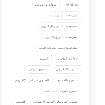
WordPress
إضافات_ووردبريس
استراتيجيات التسويق
استراتيجيات التسويق الإلكتروني
استراتيجيات تسويق إلكتروني
استراتيجية تحسين محركات البحث
الإعلانات المدفوعة
التسويق
التسويق الإلكتروني
التسويق الرقمي
التسويق بالمحتوى
التسويق عبر البريد الإلكتروني
التسويق عبر محركات البحث
التسويق عبر وسائل التواصل الاجتماعي
التصميم