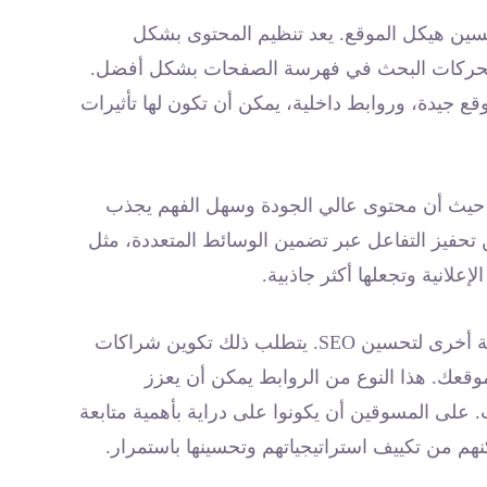
حسين هيكل الموقع. يعد تنظيم المحتوى بشكل
محركات البحث في فهرسة الصفحات بشكل أفضل.
ع جيدة، وروابط داخلية، يمكن أن تكون لها تأثيرات
، حيث أن محتوى عالي الجودة وسهل الفهم يجذب
 تحفيز التفاعل عبر تضمين الوسائط المتعددة، مثل
إعلانية وتجعلها أكثر جاذبية.
كاستراتيجية أخرى لتحسين SEO. يتطلب ذلك تكوين شراكات
قعك. هذا النوع من الروابط يمكن أن يعزز
 على المسوقين أن يكونوا على دراية بأهمية متابعة