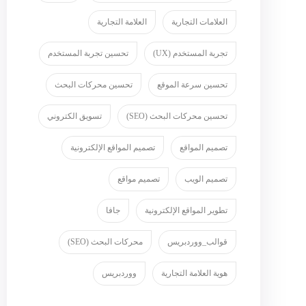
العلامات التجارية
العلامة التجارية
تجربة المستخدم (UX)
تحسين تجربة المستخدم
تحسين سرعة الموقع
تحسين محركات البحث
تحسين محركات البحث (SEO)
تسويق الكتروني
تصميم المواقع
تصميم المواقع الإلكترونية
تصميم الويب
تصميم مواقع
تطوير المواقع الإلكترونية
جافا
قوالب_ووردبريس
محركات البحث (SEO)
هوية العلامة التجارية
ووردبريس