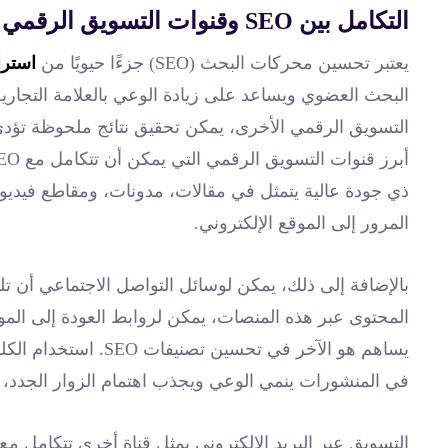
التكامل بين SEO وقنوات التسويق الرقمي الأخرى
يعتبر تحسين محركات البحث (SEO) جزءًا حيويًا من
استرات
التسويق الرقمي الأخرى، يمكن تحقيق نتائج ملحوظة تؤدي إ
ذي جودة عالية يتمثل في مقالات، مدونات، ومقاطع فيديو
المرور إلى الموقع الإلكتروني.
بالإضافة إلى ذلك، يمكن لوسائل التواصل الاجتماعي أن تلع
المحتوى عبر هذه المنصات، يمكن لروابط العودة إلى ال
يساهم هو الآخر في تحس
في المنشورات ينمي الوعي ويجذب اهتمام الزوار الجدد، م