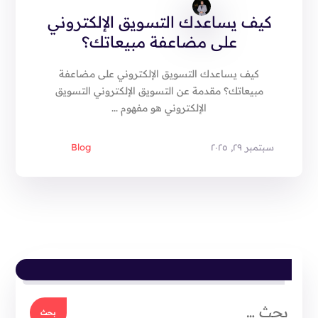
كيف يساعدك التسويق الإلكتروني
على مضاعفة مبيعاتك؟
كيف يساعدك التسويق الإلكتروني على مضاعفة
مبيعاتك؟ مقدمة عن التسويق الإلكتروني التسويق
الإلكتروني هو مفهوم ...
سبتمبر ٢٩, ٢٠٢٥
Blog