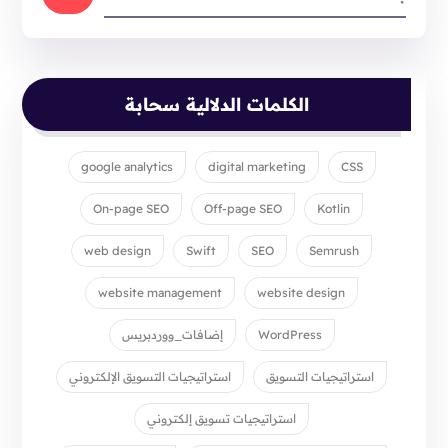
الكلمات الدلالية سحابة
google analytics
digital marketing
CSS
On-page SEO
Off-page SEO
Kotlin
web design
Swift
SEO
Semrush
website management
website design
WordPress
إضافات_ووردبريس
استراتيجيات التسويق
استراتيجيات التسويق الإلكتروني
استراتيجيات تسويق إلكتروني