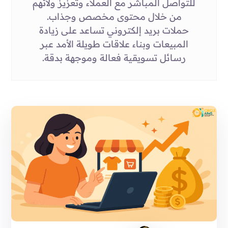
للتواصل المباشر مع العملاء وتعزيز ولائهم
من خلال محتوى مخصص وجذاب.
حملات بريد إلكتروني تساعد على زيادة
المبيعات وبناء علاقات طويلة الأمد عبر
رسائل تسويقية فعالة وموجهة بدقة.