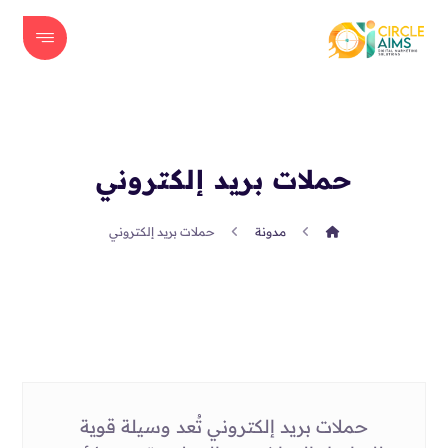
حملات بريد إلكتروني
مدونة
حملات بريد إلكتروني
حملات بريد إلكتروني تُعد وسيلة قوية