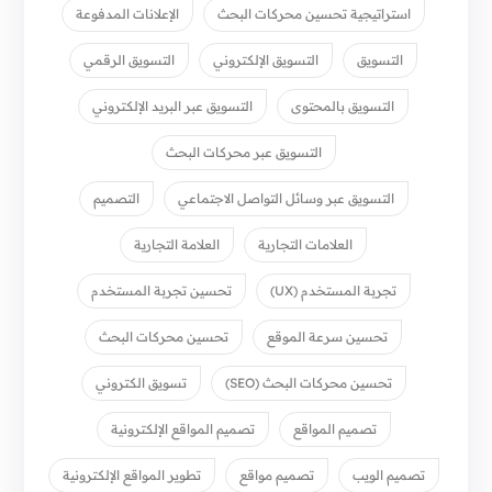
استراتيجية تحسين محركات البحث
الإعلانات المدفوعة
التسويق
التسويق الإلكتروني
التسويق الرقمي
التسويق بالمحتوى
التسويق عبر البريد الإلكتروني
التسويق عبر محركات البحث
التسويق عبر وسائل التواصل الاجتماعي
التصميم
العلامات التجارية
العلامة التجارية
تجربة المستخدم (UX)
تحسين تجربة المستخدم
تحسين سرعة الموقع
تحسين محركات البحث
تحسين محركات البحث (SEO)
تسويق الكتروني
تصميم المواقع
تصميم المواقع الإلكترونية
تصميم الويب
تصميم مواقع
تطوير المواقع الإلكترونية