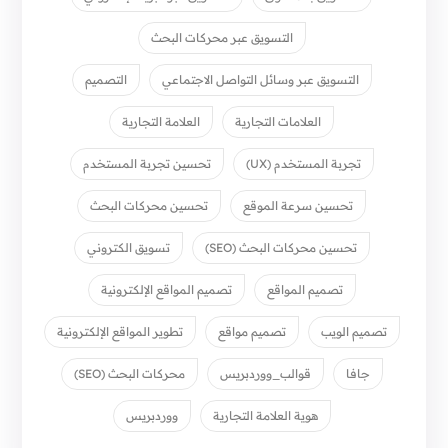
التسويق عبر محركات البحث
التسويق عبر وسائل التواصل الاجتماعي
التصميم
العلامات التجارية
العلامة التجارية
تجربة المستخدم (UX)
تحسين تجربة المستخدم
تحسين سرعة الموقع
تحسين محركات البحث
تحسين محركات البحث (SEO)
تسويق الكتروني
تصميم المواقع
تصميم المواقع الإلكترونية
تصميم الويب
تصميم مواقع
تطوير المواقع الإلكترونية
جافا
قوالب_ووردبريس
محركات البحث (SEO)
هوية العلامة التجارية
ووردبريس