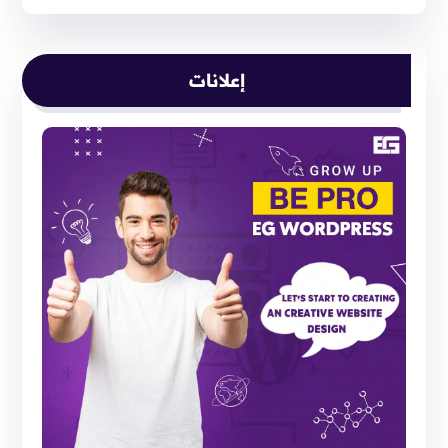
إعلانات