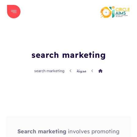
search marketing
مدونة
search marketing
Search marketing
involves promoting