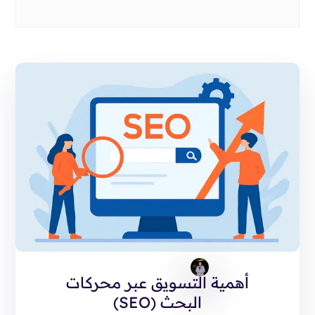
أهمية التسويق عبر محركات
البحث (SEO)