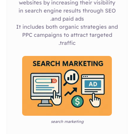
websites by increasing their visibility
in search engine results through SEO
and paid ads.
It includes both organic strategies and
PPC campaigns to attract targeted
traffic.
search marketing