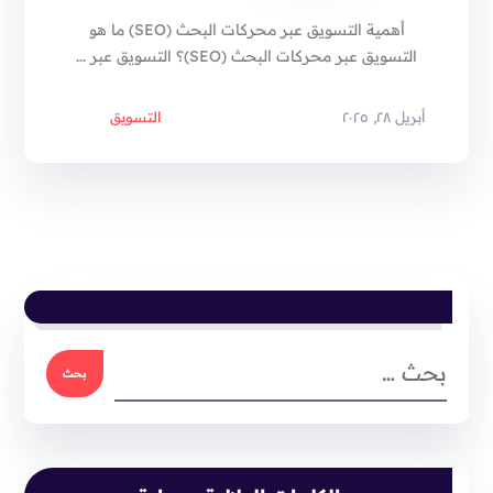
أهمية التسويق عبر محركات البحث (SEO) ما هو
التسويق عبر محركات البحث (SEO)؟ التسويق عبر ...
أبريل ٢٨, ٢٠٢٥
التسويق