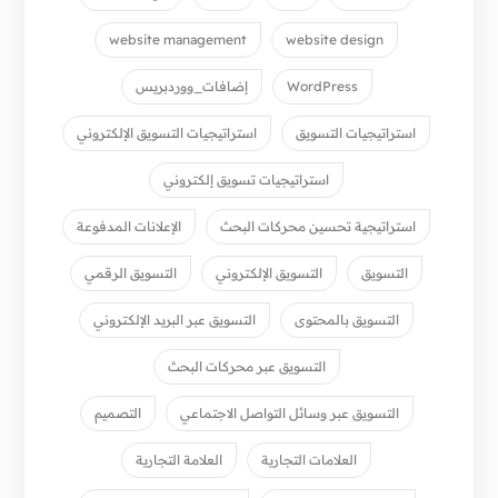
website management
website design
WordPress
إضافات_ووردبريس
استراتيجيات التسويق
استراتيجيات التسويق الإلكتروني
استراتيجيات تسويق إلكتروني
استراتيجية تحسين محركات البحث
الإعلانات المدفوعة
التسويق
التسويق الإلكتروني
التسويق الرقمي
التسويق بالمحتوى
التسويق عبر البريد الإلكتروني
التسويق عبر محركات البحث
التسويق عبر وسائل التواصل الاجتماعي
التصميم
العلامات التجارية
العلامة التجارية