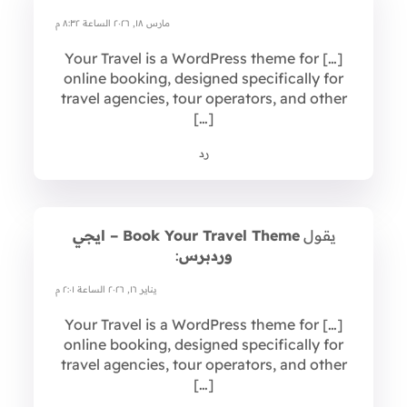
مارس ١٨, ٢٠٢٦ الساعة ٨:٣٢ م
[…] Your Travel is a WordPress theme for
online booking, designed specifically for
travel agencies, tour operators, and other
[…]
رد
يقول
Book Your Travel Theme – ايجي
وردبرس
:
يناير ١٦, ٢٠٢٦ الساعة ٢:٠١ م
[…] Your Travel is a WordPress theme for
online booking, designed specifically for
travel agencies, tour operators, and other
[…]