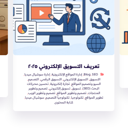
تعريف التسويق الإلكتروني ٢٠٢٥
SEO
,
Blog
,
إدارة المواقع الإلكترونية
,
إدارة سوشيال ميديا
,
التسويق
,
التسويق الإلكتروني
,
التسويق الرقمي
,
التصميم
,
السيو وتصميم المواقع
,
تجارة إلكترونية
,
تحسين محركات
البحث (SEO)
,
تسويق
,
تسويق إلكتروني
,
تصميم وتطوير
المنتجات
,
تصميم وتطوير المواقع
,
تصميم وتطوير الويب
,
تطوير المواقع
,
تكنولوجيا
,
تكنولوجيا التصميم
,
سوشيال ميديا
,
كتابة المحتوى