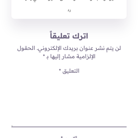
رد
اترك تعليقاً
لن يتم نشر عنوان بريدك الإلكتروني.
الحقول
الإلزامية مشار إليها بـ
*
التعليق
*