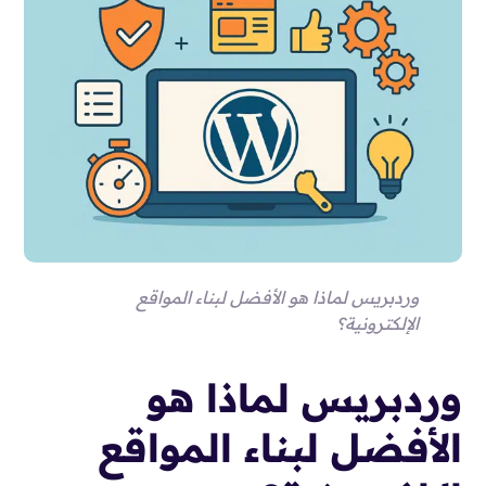
وردبريس لماذا هو الأفضل لبناء المواقع
الإلكترونية؟
وردبريس لماذا هو
الأفضل لبناء المواقع