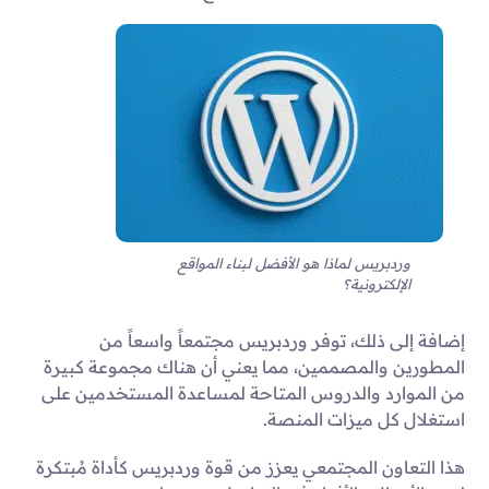
وردبريس لماذا هو الأفضل لبناء المواقع
الإلكترونية؟
إضافة إلى ذلك، توفر وردبريس مجتمعاً واسعاً من
المطورين والمصممين، مما يعني أن هناك مجموعة كبيرة
من الموارد والدروس المتاحة لمساعدة المستخدمين على
استغلال كل ميزات المنصة.
هذا التعاون المجتمعي يعزز من قوة وردبريس كأداة مُبتكرة