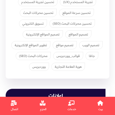
تجربة المستخدم (UX)
تحسين تجربة المستخدم
تحسين سرعة الموقع
تحسين محركات البحث
تحسين محركات البحث (SEO)
تسويق الكتروني
تصميم المواقع
تصميم المواقع الإلكترونية
تصميم الويب
تصميم مواقع
تطوير المواقع الإلكترونية
جافا
قوالب_ووردبريس
محركات البحث (SEO)
هوية العلامة التجارية
ووردبريس
إعلانات
بيت
خدمات
الحزم
اتصال