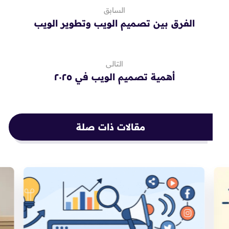
السابق
الفرق بين تصميم الويب وتطوير الويب
التالى
أهمية تصميم الويب في ٢٠٢٥
مقالات ذات صلة