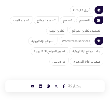
أبريل ٢٨, ٢٠٢٥
التصميم
تصميم
تصميم المواقع
تصميم الويب
تصميم وتطوير المواقع
تطوير الويب
WordPress services
المواقع الإلكترونية
بناء المواقع الإلكترونية
تطوير المواقع الإلكترونية
منصات إدارة المحتوى
ووردبريس