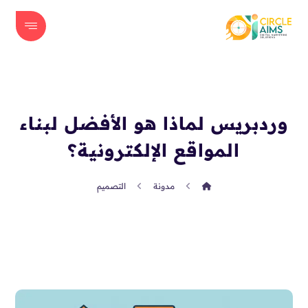
وردبريس لماذا هو الأفضل لبناء
المواقع الإلكترونية؟
مدونة
التصميم