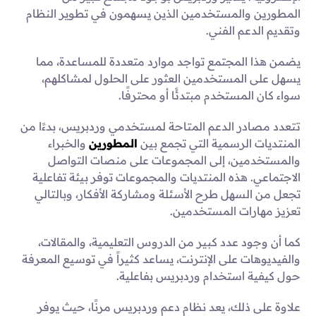
المطورين والمستخدمين الذين يسهمون في تطوير النظام
وتقديم الدعم الفني.
يضمن هذا المجتمع تواجد موارد متعددة للمساعدة، مما
يسهل على المستخدمين العثور على الحلول لمشاكلهم،
سواء كان المستخدم مبتدئًا أو محترفًا.
تتعدد مصادر الدعم المتاحة لمستخدمي وردبريس، بدءًا من
المنتديات الرسمية التي تجمع بين
المطورين
والخبراء
والمستخدمين، إلى المجموعات على منصات التواصل
الاجتماعي. هذه المنتديات والمجموعات توفر بيئة تفاعلية
تجعل من السهل طرح الأسئلة ومشاركة الأفكار، وبالتالي
تعزيز مهارات المستخدمين.
كما أن وجود عدد كبير من الدروس التعليمية، والمقالات،
والفيديوهات على الإنترنت، يساعد كثيراً في توسيع المعرفة
حول كيفية استخدام وردبريس بفاعلية.
علاوة على ذلك، يعد نظام دعم وردبريس مرنًا، حيث يوفر