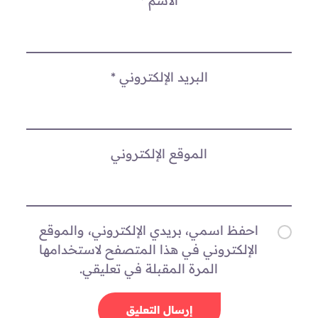
الاسم
*
البريد الإلكتروني
*
الموقع الإلكتروني
احفظ اسمي، بريدي الإلكتروني، والموقع
الإلكتروني في هذا المتصفح لاستخدامها
المرة المقبلة في تعليقي.