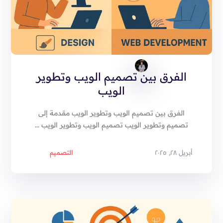
الفرق بين تصميم الويب وتطوير
الويب
الفرق بين تصميم الويب وتطوير الويب مقدمة إلى
تصميم وتطوير الويب تصميم الويب وتطوير الويب ...
أبريل ٢٨, ٢٠٢٥
التصميم