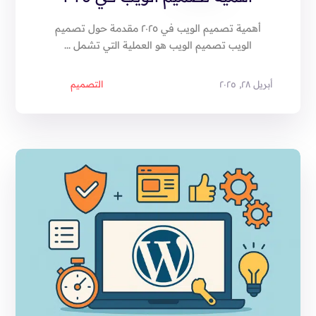
أهمية تصميم الويب في ٢٠٢٥ مقدمة حول تصميم
الويب تصميم الويب هو العملية التي تشمل ...
أبريل ٢٨, ٢٠٢٥
التصميم