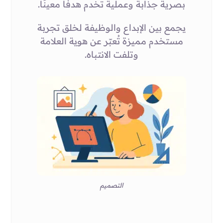
بصرية جذابة وعملية تخدم هدفًا معينًا.
يجمع بين الإبداع والوظيفة لخلق تجربة
مستخدم مميزة تُعبّر عن هوية العلامة
وتلفت الانتباه.
التصميم