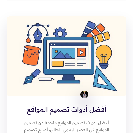
أفضل أدوات تصميم المواقع
أفضل أدوات تصميم المواقع مقدمة عن تصميم
المواقع في العصر الرقمي الحالي، أصبح تصميم