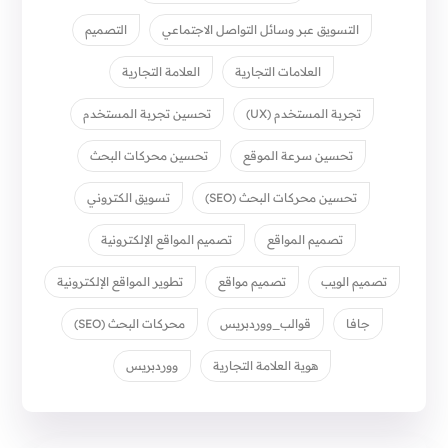
التسويق عبر وسائل التواصل الاجتماعي
التصميم
العلامات التجارية
العلامة التجارية
تجربة المستخدم (UX)
تحسين تجربة المستخدم
تحسين سرعة الموقع
تحسين محركات البحث
تحسين محركات البحث (SEO)
تسويق الكتروني
تصميم المواقع
تصميم المواقع الإلكترونية
تصميم الويب
تصميم مواقع
تطوير المواقع الإلكترونية
جافا
قوالب_ووردبريس
محركات البحث (SEO)
هوية العلامة التجارية
ووردبريس