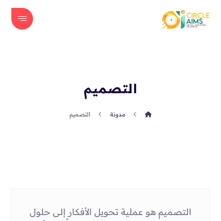
التصميم
مدونة
التصميم
التصميم هو عملية تحويل الأفكار إلى حلول