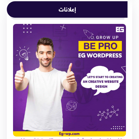
إعلانات