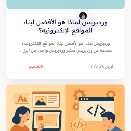
وردبريس لماذا هو الأفضل لبناء
المواقع الإلكترونية؟
وردبريس لماذا هو الأفضل لبناء المواقع الإلكترونية؟
مقدمة عن وردبريس تُعتبر وردبريس واحدة من أبرز ...
أبريل ٢٨, ٢٠٢٥
التصميم