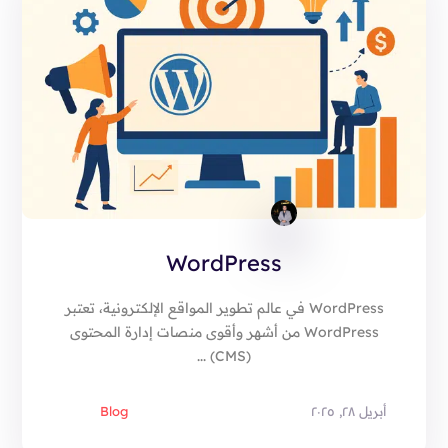
WordPress
WordPress في عالم تطوير المواقع الإلكترونية، تعتبر
WordPress من أشهر وأقوى منصات إدارة المحتوى
(CMS) ...
أبريل ٢٨, ٢٠٢٥
Blog