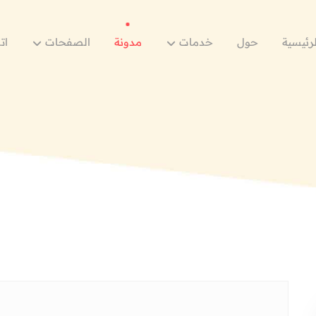
لرئيسية
حول
خدمات
مدونة
الصفحات
ات