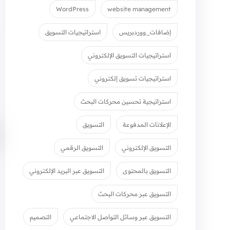
WordPress
website management
إضافات_ووردبريس
استراتيجيات التسويق
استراتيجيات التسويق الإلكتروني
استراتيجيات تسويق إلكتروني
استراتيجية تحسين محركات البحث
الإعلانات المدفوعة
التسويق
التسويق الإلكتروني
التسويق الرقمي
التسويق بالمحتوى
التسويق عبر البريد الإلكتروني
التسويق عبر محركات البحث
التسويق عبر وسائل التواصل الاجتماعي
التصميم