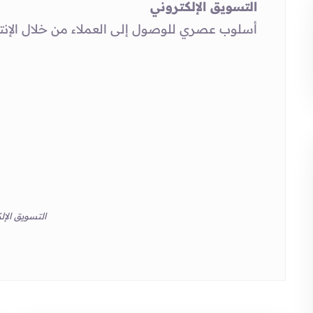
التسويق الإلكتروني
أسلوب عصري للوصول إلى العملاء من خلال الإنتر
التسويق الإل