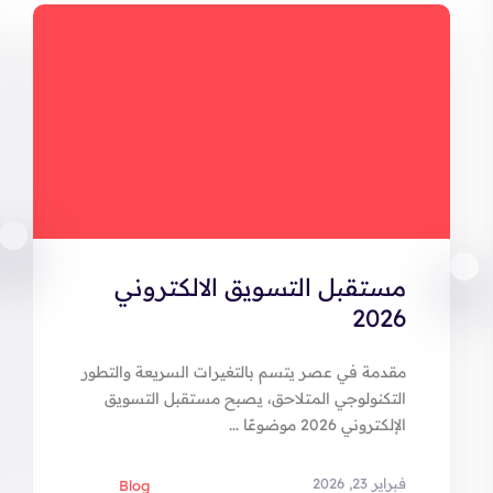
مستقبل التسويق الالكتروني
2026
مقدمة في عصر يتسم بالتغيرات السريعة والتطور
التكنولوجي المتلاحق، يصبح مستقبل التسويق
الإلكتروني 2026 موضوعًا ...
فبراير 23, 2026
Blog