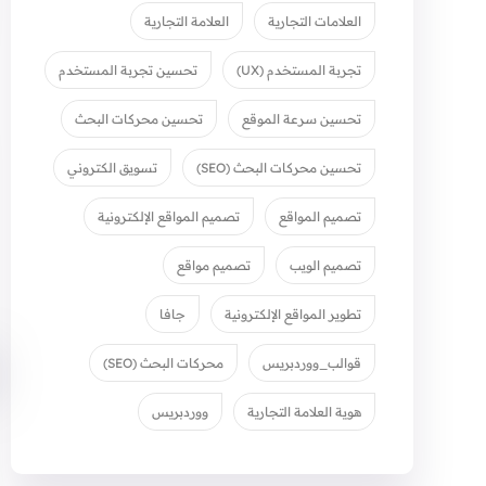
العلامات التجارية
العلامة التجارية
تجربة المستخدم (UX)
تحسين تجربة المستخدم
تحسين سرعة الموقع
تحسين محركات البحث
تحسين محركات البحث (SEO)
تسويق الكتروني
تصميم المواقع
تصميم المواقع الإلكترونية
تصميم الويب
تصميم مواقع
تطوير المواقع الإلكترونية
جافا
قوالب_ووردبريس
محركات البحث (SEO)
هوية العلامة التجارية
ووردبريس