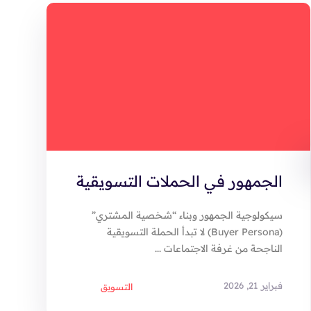
الجمهور في الحملات التسويقية
سيكولوجية الجمهور وبناء “شخصية المشتري”
(Buyer Persona) لا تبدأ الحملة التسويقية
الناجحة من غرفة الاجتماعات ...
فبراير 21, 2026
التسويق