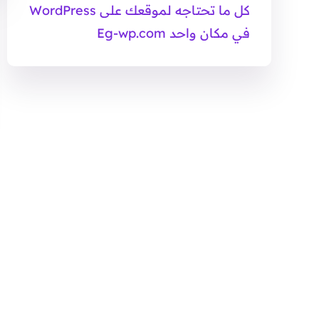
كل ما تحتاجه لموقعك على WordPress
في مكان واحد Eg-wp.com