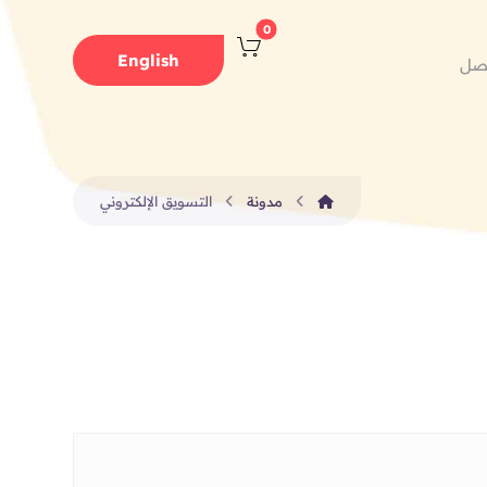
English
صل
مدونة
التسويق الإلكتروني