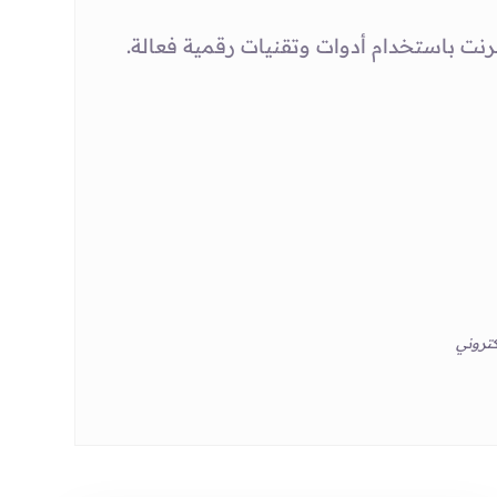
نت باستخدام أدوات وتقنيات رقمية فعالة.
كتروني