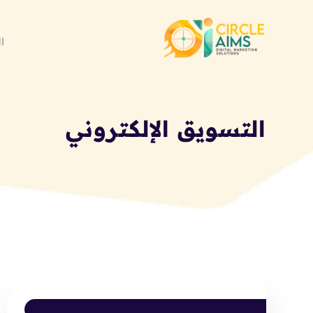
ا
التسويق الإلكتروني