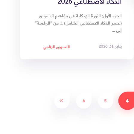
الذكاء الاصطناعي 2026
الجزء الأول: الثورة الهيكلية في مفاهيم التسويق
(عصر الذكاء الاصطناعي الشامل) 1. من “الرقمنة”
إلى ...
يناير 31, 2026
التسويق الرقمي
4
6
5