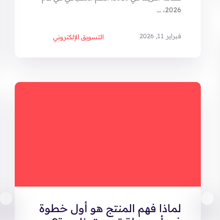
2026، ...
فبراير 11, 2026
التسويق الإلكتروني
لماذا فهم المنتج هو أول خطوة