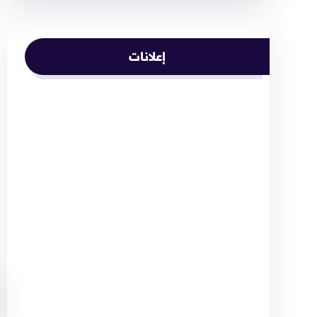
إعلانات