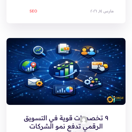
مارس ١٤, ٢٠٢٦
SEO
٩ تخصصات قوية في التسويق
الرقمي تدفع نمو الشركات