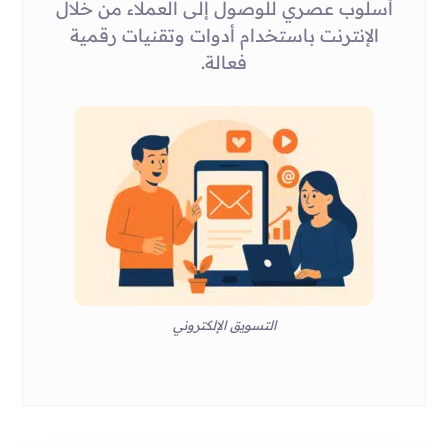
أسلوب عصري للوصول إلى العملاء من خلال
الإنترنت باستخدام أدوات وتقنيات رقمية
فعالة.
التسويق الإلكتروني