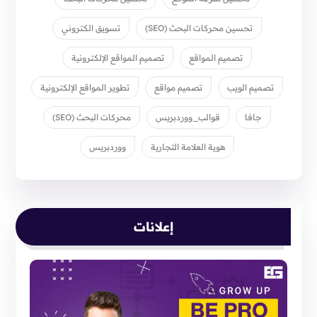
تحسين محركات البحث (SEO)
تسويق الكتروني
تصميم المواقع
تصميم المواقع الإلكترونية
تصميم الويب
تصميم مواقع
تطوير المواقع الإلكترونية
جافا
قوالب_ووردبريس
محركات البحث (SEO)
هوية العلامة التجارية
ووردبريس
إعلانات