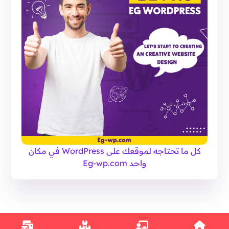
كل ما تحتاجه لموقعك على WordPress في مكان
واحد Eg-wp.com