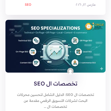
مارس ٢٢, ٢٠٢٦
SEO
تخصصات ال SEO
تخصصات ال SEO: الدليل الشامل لتحسين محركات
البحث لشركات التسويق الرقمي مقدمة عن
تخصصات ال ...