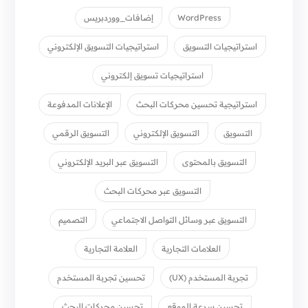
WordPress
إضافات_ووردبريس
استراتيجيات التسويق
استراتيجيات التسويق الإلكتروني
استراتيجيات تسويق إلكتروني
استراتيجية تحسين محركات البحث
الإعلانات المدفوعة
التسويق
التسويق الإلكتروني
التسويق الرقمي
التسويق بالمحتوى
التسويق عبر البريد الإلكتروني
التسويق عبر محركات البحث
التسويق عبر وسائل التواصل الاجتماعي
التصميم
العلامات التجارية
العلامة التجارية
تجربة المستخدم (UX)
تحسين تجربة المستخدم
تحسين سرعة الموقع
تحسين محركات البحث