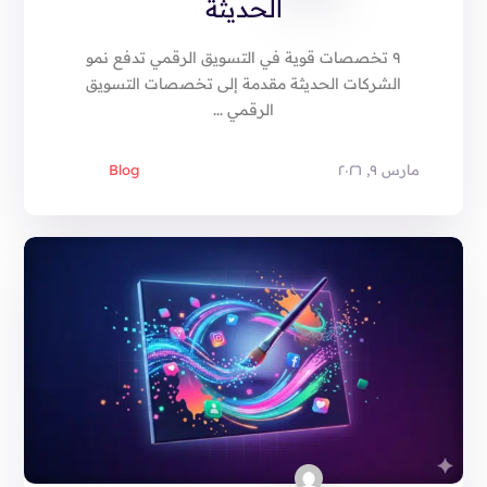
الحديثة
٩ تخصصات قوية في التسويق الرقمي تدفع نمو
الشركات الحديثة مقدمة إلى تخصصات التسويق
الرقمي ...
مارس ٩, ٢٠٢٦
Blog