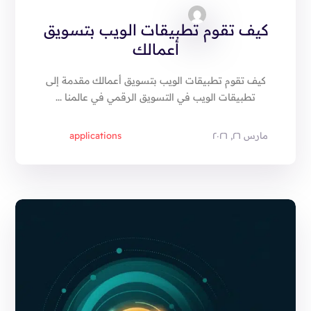
كيف تقوم تطبيقات الويب بتسويق
أعمالك
كيف تقوم تطبيقات الويب بتسويق أعمالك مقدمة إلى
تطبيقات الويب في التسويق الرقمي في عالمنا ...
مارس ٢٦, ٢٠٢٦
applications