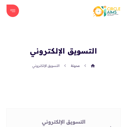
التسويق الإلكتروني
مدونة
التسويق الإلكتروني
التسويق الإلكتروني