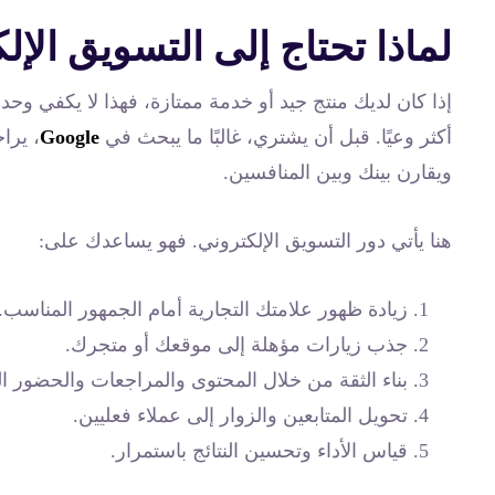
لماذا تحتاج إلى التسويق الإل
إذا كان لديك منتج جيد أو خدمة ممتازة، فهذا لا يكفي وح
أكثر وعيًا. قبل أن يشتري، غالبًا ما يبحث في
Google
، يرا
ويقارن بينك وبين المنافسين.
هنا يأتي دور التسويق الإلكتروني. فهو يساعدك على:
زيادة ظهور علامتك التجارية أمام الجمهور المناسب.
جذب زيارات مؤهلة إلى موقعك أو متجرك.
بناء الثقة من خلال المحتوى والمراجعات والحضور ال
تحويل المتابعين والزوار إلى عملاء فعليين.
قياس الأداء وتحسين النتائج باستمرار.