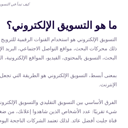
كيف تبدأ في التسوي
ما هو التسويق الإلكتروني؟
التسويق الإلكتروني هو استخدام القنوات الرقمية للترويج 
ذلك محركات البحث، مواقع التواصل الاجتماعي، البريد ال
البحث، التسويق بالمحتوى، الفيديو، المواقع الإلكترونية، الم
بمعنى أبسط، التسويق الإلكتروني هو الطريقة التي تجعل به
الإنترنت.
الفرق الأساسي بين التسويق التقليدي والتسويق الإلكترو
شيء تقريبًا: عدد الأشخاص الذين شاهدوا إعلانك، من ضغ
قناة جلبت أفضل عائد. لذلك تعتمد الشركات الناجحة اليوم ع