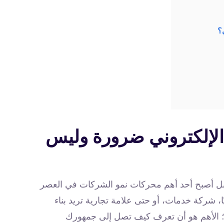
؟
الإلكتروني ضرورة وليس
، بل أصبح أحد أهم محركات نمو الشركات في العصر
 شركة خدمات، أو حتى علامة تجارية تريد بناء
ه؛ الأهم هو أن تعرف كيف تصل إلى جمهورك