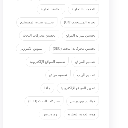
العلامات التجارية
العلامة التجارية
تجربة المستخدم (UX)
تحسين تجربة المستخدم
تحسين سرعة الموقع
تحسين محركات البحث
تحسين محركات البحث (SEO)
تسويق الكتروني
تصميم المواقع
تصميم المواقع الإلكترونية
تصميم الويب
تصميم مواقع
تطوير المواقع الإلكترونية
جافا
قوالب_ووردبريس
محركات البحث (SEO)
هوية العلامة التجارية
ووردبريس