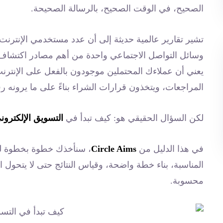
الصحيح، في الوقت الصحيح، بالرسالة الصحيحة.
وسائل التواصل الاجتماعي واحدة من أهم مصادر اكتشاف ال
يعني أن عملاءك المحتملين موجودون بالفعل على الإنترن
المراجعات، ويتخذون قرارات الشراء بناءً على ما يرونه رقم
لكن السؤال الحقيقي هو: كيف تبدأ في
التسويق الإلكترون
في هذا الدليل من
Circle Aims
، سنأخذك خطوة بخطوة لفه
المناسبة، بناء خطة واضحة، وقياس النتائج حتى لا يتحول
محسوبة.