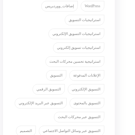
WordPress
إضافات_ووردبريس
استراتيجيات التسويق
استراتيجيات التسويق الإلكتروني
استراتيجيات تسويق إلكتروني
استراتيجية تحسين محركات البحث
الإعلانات المدفوعة
التسويق
التسويق الإلكتروني
التسويق الرقمي
التسويق بالمحتوى
التسويق عبر البريد الإلكتروني
التسويق عبر محركات البحث
التسويق عبر وسائل التواصل الاجتماعي
التصميم