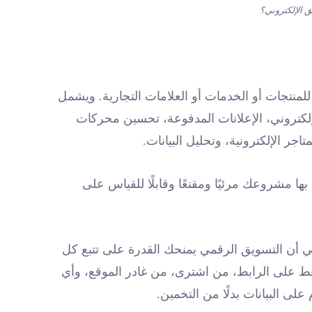
ق الإلكتروني؟
للمنتجات أو الخدمات أو العلامات التجارية. ويشمل
إلكتروني، الإعلانات المدفوعة، تحسين محركات
تاجر الإلكترونية، وتحليل البيانات.
ا مشروعك مرئيًا ومقنعًا وقابلًا للقياس على
ني أن التسويق الرقمي يمنحك القدرة على تتبع كل
ط على الرابط، من اشترى، من غادر الموقع، وأي
لى البيانات بدلًا من التخمين.