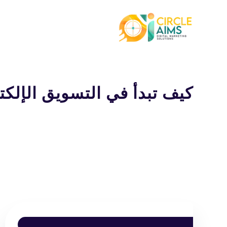
كيف تبدأ في التسويق الإلكت