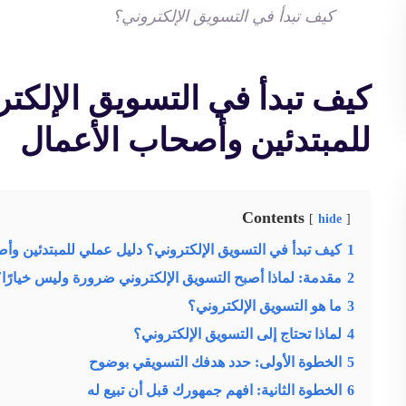
كيف تبدأ في التسويق الإلكتروني؟
كيف تبدأ في التسويق الإلكت
للمبتدئين وأصحاب الأعمال
Contents
hide
1
كيف تبدأ في التسويق الإلكتروني؟ دليل عملي للمبتدئين وأ
2
مقدمة: لماذا أصبح التسويق الإلكتروني ضرورة وليس خيارًا؟
3
ما هو التسويق الإلكتروني؟
4
لماذا تحتاج إلى التسويق الإلكتروني؟
5
الخطوة الأولى: حدد هدفك التسويقي بوضوح
6
الخطوة الثانية: افهم جمهورك قبل أن تبيع له