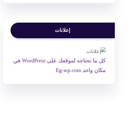
إعلانات
كل ما تحتاجه لموقعك على WordPress في
مكان واحد Eg-wp.com