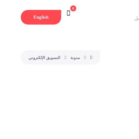
English
ل
مدونة
التسويق الإلكتروني