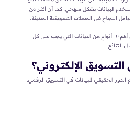
كات التي لا تستخدم البيانات بشكل منهجي. كما أن أكثر من
، سنتعرف على أهم 10 أنواع من البيانات التي يجب على كل
 النتائج.
 التسويق الإلكتروني؟
م الدور الحقيقي للبيانات في التسويق الرقمي.