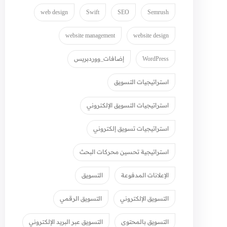
web design
Swift
SEO
Semrush
website management
website design
WordPress
إضافات_ووردبريس
استراتيجيات التسويق
استراتيجيات التسويق الإلكتروني
استراتيجيات تسويق إلكتروني
استراتيجية تحسين محركات البحث
الإعلانات المدفوعة
التسويق
التسويق الإلكتروني
التسويق الرقمي
التسويق بالمحتوى
التسويق عبر البريد الإلكتروني