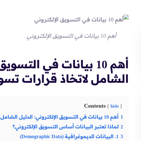
أهم 10 بيانات في التسويق الإلكتروني
أهم 10 بيانات في التسو
الشامل لاتخاذ قرارات تسويق
Contents
hide
1
أهم 10 بيانات في التسويق الإلكتروني: الدليل الشامل لاتخاذ قرارات تسويقية أكثر ذكاءً
2
لماذا تعتبر البيانات أساس التسويق الإلكتروني؟
3
1. البيانات الديموغرافية (Demographic Data)