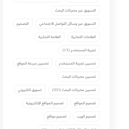
التسويق عبر محركات البحث
التسويق عبر وسائل التواصل الاجتماعي
التصميم
العلامات التجارية
العلامة التجارية
تجربة المستخدم (UX)
تحسين تجربة المستخدم
تحسين سرعة الموقع
تحسين محركات البحث
تحسين محركات البحث (SEO)
تسويق الكتروني
تصميم المواقع
تصميم المواقع الإلكترونية
تصميم الويب
تصميم مواقع