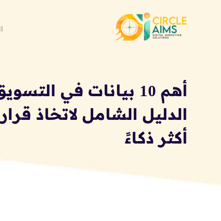
ا
أهم 10 بيانات في التسو
الدليل الشامل لاتخاذ قرا
أكثر ذكاءً